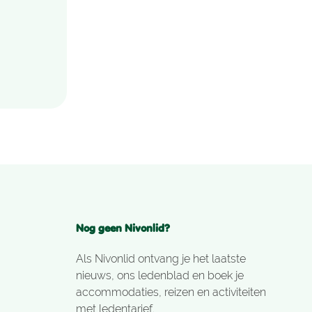
Nog geen Nivonlid?
Als Nivonlid ontvang je het laatste
nieuws, ons ledenblad en boek je
accommodaties, reizen en activiteiten
met ledentarief.