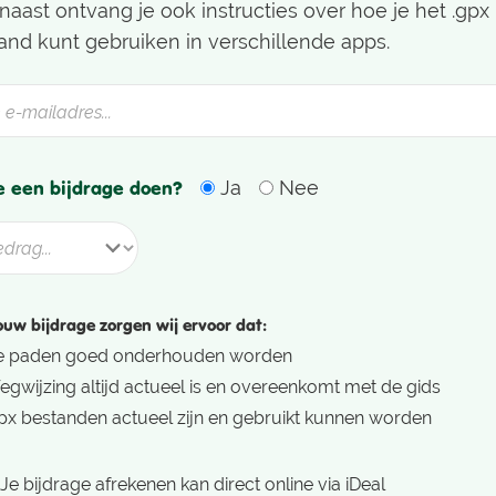
naast ontvang je ook instructies over hoe je het .gpx
and kunt gebruiken in verschillende apps.
je een bijdrage doen?
Ja
Nee
ouw bijdrage zorgen wij ervoor dat:
e paden goed onderhouden worden
gwijzing altijd actueel is en overeenkomt met de gids
px bestanden actueel zijn en gebruikt kunnen worden
Je bijdrage afrekenen kan direct online via iDeal