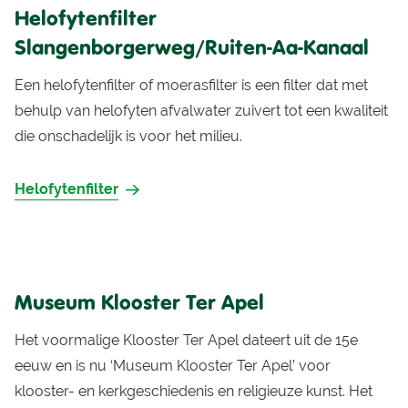
Helofytenfilter
Slangenborgerweg/Ruiten-Aa-Kanaal
Een helofytenfilter of moerasfilter is een filter dat met
behulp van helofyten afvalwater zuivert tot een kwaliteit
die onschadelijk is voor het milieu.
Helofytenfilter
Museum Klooster Ter Apel
Het voormalige Klooster Ter Apel dateert uit de 15e
eeuw en is nu ‘Museum Klooster Ter Apel’ voor
klooster- en kerkgeschiedenis en religieuze kunst. Het