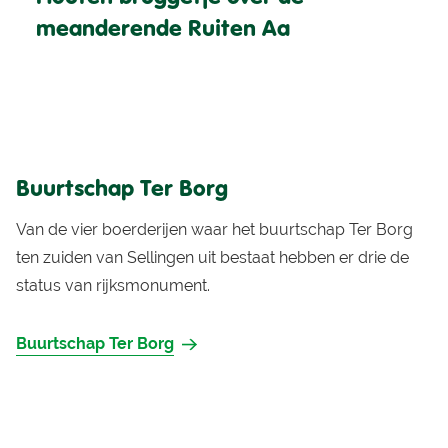
meanderende Ruiten Aa
Buurtschap Ter Borg
Van de vier boerderijen waar het buurtschap Ter Borg
ten zuiden van Sellingen uit bestaat hebben er drie de
status van rijksmonument.
Buurtschap Ter Borg