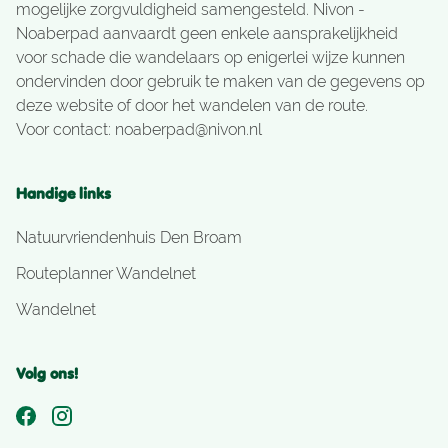
mogelijke zorgvuldigheid samengesteld. Nivon -
Noaberpad aanvaardt geen enkele aansprakelijkheid
voor schade die wandelaars op enigerlei wijze kunnen
ondervinden door gebruik te maken van de gegevens op
deze website of door het wandelen van de route.
Voor contact:
noaberpad@nivon.nl
Handige links
Natuurvriendenhuis Den Broam
Routeplanner Wandelnet
Wandelnet
Volg ons!