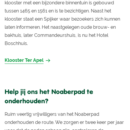
klooster met een bijzondere binnentuin is gebouwd
tussen 1465 en 1561 en is te bezichtigen. Naast het
klooster staat een Spijker waar bezoekers zich kunnen
laten informeren. Het naastgelegen oude brouw- en
bakhuis, later Commandeurshuis, is nu het Hotel
Boschhuis.
Klooster Ter Apel
Help jij ons het Noaberpad te
onderhouden?
Ruim veertig vrijwilligers van het Noaberpad
onderhouden de route. We zorgen er twee keer per jaar