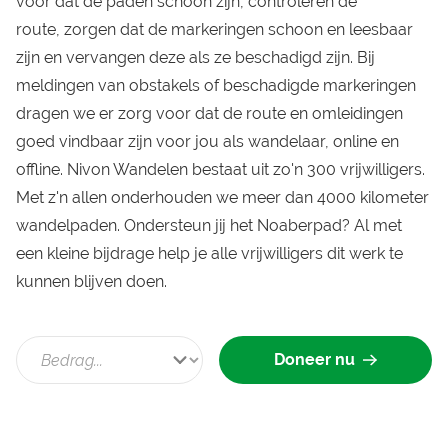
voor dat de paden schoon zijn, controleren de
route, zorgen dat de markeringen schoon en leesbaar
zijn en vervangen deze als ze beschadigd zijn. Bij
meldingen van obstakels of beschadigde markeringen
dragen we er zorg voor dat de route en omleidingen
goed vindbaar zijn voor jou als wandelaar, online en
offline. Nivon Wandelen bestaat uit zo'n 300 vrijwilligers.
Met z'n allen onderhouden we meer dan 4000 kilometer
wandelpaden. Ondersteun jij het Noaberpad? Al met
een kleine bijdrage help je alle vrijwilligers dit werk te
kunnen blijven doen.
Doneer nu